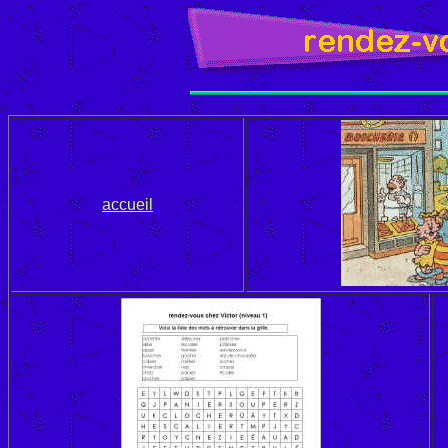
accueil