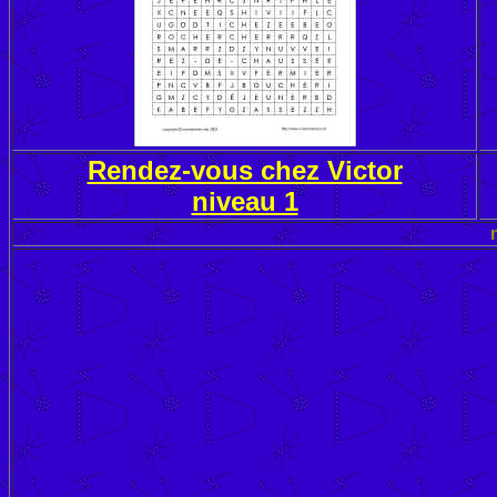
Rendez-vous chez Victor
niveau 1