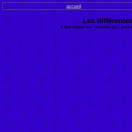
accueil
Les différente
Il faut cliquer sur "nouveau jeu", puis 