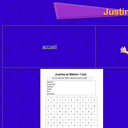
accueil